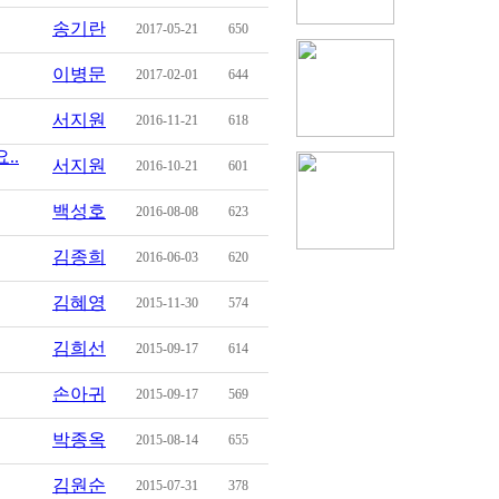
송기란
2017-05-21
650
이병문
2017-02-01
644
서지원
2016-11-21
618
..
서지원
2016-10-21
601
백성호
2016-08-08
623
김종희
2016-06-03
620
김혜영
2015-11-30
574
김희선
2015-09-17
614
손아귀
2015-09-17
569
박종옥
2015-08-14
655
김원순
2015-07-31
378