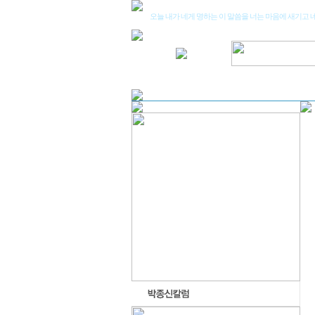
오늘 내가 네게 명하는 이 말씀을 너는 마음에 새기고 네