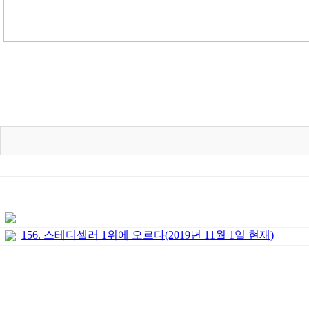
156. 스테디셀러 1위에 오르다(2019년 11월 1일 현재)