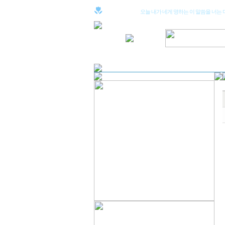
오늘 내가 네게 명하는 이 말씀을 너는 