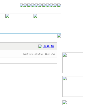
프린트
[2019-12-31 18:39:23] HIT :
1755