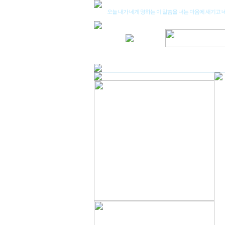
오늘 내가 네게 명하는 이 말씀을 너는 마음에 새기고 네